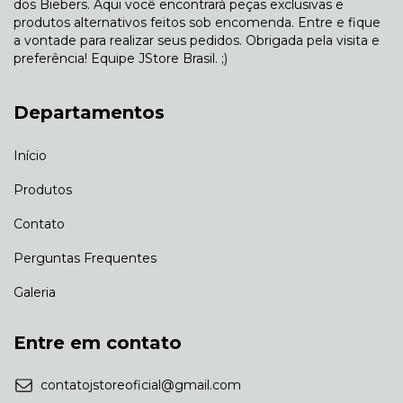
dos Biebers. Aqui você encontrará peças exclusivas e
produtos alternativos feitos sob encomenda. Entre e fique
a vontade para realizar seus pedidos. Obrigada pela visita e
preferência! Equipe JStore Brasil. ;)
Departamentos
Início
Produtos
Contato
Perguntas Frequentes
Galeria
Entre em contato
contatojstoreoficial@gmail.com