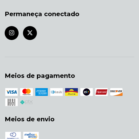
Permaneça conectado
Meios de pagamento
Meios de envio