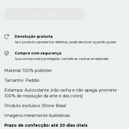
Devolução gratuita
Se o produto apresentar defeitos, pode devolver quando quiser.
Compre com segurança
Sua compra está protegida, cancele se você se arrepender.
Material: 100% poliéster
Tamanho: Padrão
Estampa: Autocolante (não racha e não apaga, promete
100% de resolução da arte e das cores)
Produto exclusivo JStore Brasil
Imagens meramente ilustrativas
Prazo de confecção: até 20 dias úteis