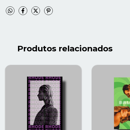
Produtos relacionados