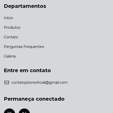
Departamentos
Início
Produtos
Contato
Perguntas Frequentes
Galeria
Entre em contato
contatojstoreoficial@gmail.com
Permaneça conectado