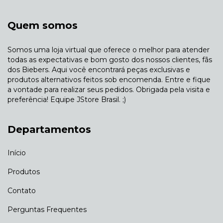
Quem somos
Somos uma loja virtual que oferece o melhor para atender
todas as expectativas e bom gosto dos nossos clientes, fãs
dos Biebers. Aqui você encontrará peças exclusivas e
produtos alternativos feitos sob encomenda. Entre e fique
a vontade para realizar seus pedidos. Obrigada pela visita e
preferência! Equipe JStore Brasil. ;)
Departamentos
Início
Produtos
Contato
Perguntas Frequentes