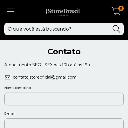
0
Contato
Atendimento SEG - SEX das 10h até as 19h.
contatojstoreoficial@gmail.com
Nome completo
E-mail