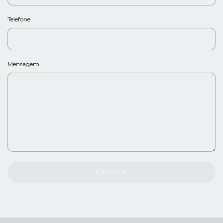
Telefone
Mensagem
ENVIAR