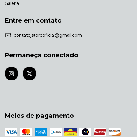
Galeria
Entre em contato
contatojstoreoficial@gmail.com
Permaneça conectado
Meios de pagamento