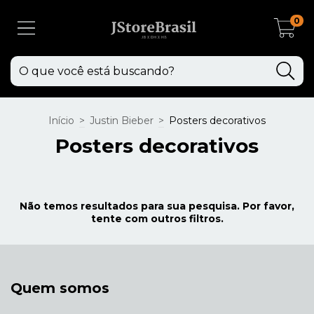
0
Início
>
Justin Bieber
>
Posters decorativos
Posters decorativos
Não temos resultados para sua pesquisa. Por favor,
tente com outros filtros.
Quem somos