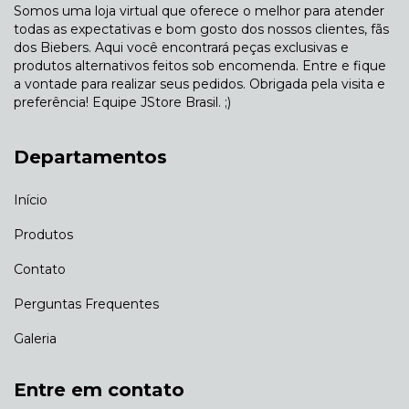
Somos uma loja virtual que oferece o melhor para atender
todas as expectativas e bom gosto dos nossos clientes, fãs
dos Biebers. Aqui você encontrará peças exclusivas e
produtos alternativos feitos sob encomenda. Entre e fique
a vontade para realizar seus pedidos. Obrigada pela visita e
preferência! Equipe JStore Brasil. ;)
Departamentos
Início
Produtos
Contato
Perguntas Frequentes
Galeria
Entre em contato