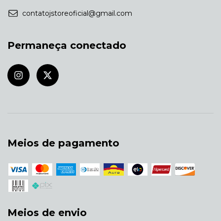
contatojstoreoficial@gmail.com
Permaneça conectado
Meios de pagamento
Meios de envio